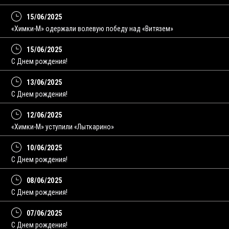
15/06/2025
«Химки-М» одержали волевую победу над «Витязем»
15/06/2025
С Днем рождения!
13/06/2025
C Днем рождения!
12/06/2025
«Химки-М» уступили «Лыткарино»
10/06/2025
С Днем рождения!
08/06/2025
C Днем рождения!
07/06/2025
С Днем рождения!