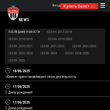
Вход
Купить билет
NEWS
ПОСЛЕДНИЕ НОВОСТИ
СЕЗОН 2017/2018
СЕЗОН 2018/2019
СЕЗОН 2019/2020
СЕЗОН 2020/2021
СЕЗОН 2021/2022
СЕЗОН 2022/2023
СЕЗОН 2023/2024
СЕЗОН 2024
СЕЗОН 2024/2025
СЕЗОН 2025
18/06/2025
«Химки» приостанавливают свою деятельность
17/06/2025
С Днем рождения!
17/06/2025
С Днем рождения!