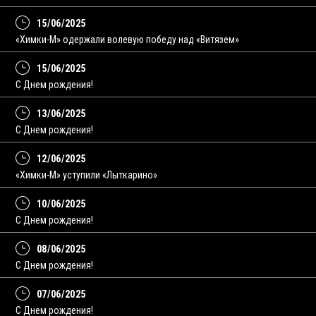
15/06/2025
«Химки-М» одержали волевую победу над «Витязем»
15/06/2025
С Днем рождения!
13/06/2025
C Днем рождения!
12/06/2025
«Химки-М» уступили «Лыткарино»
10/06/2025
С Днем рождения!
08/06/2025
C Днем рождения!
07/06/2025
С Днем рождения!