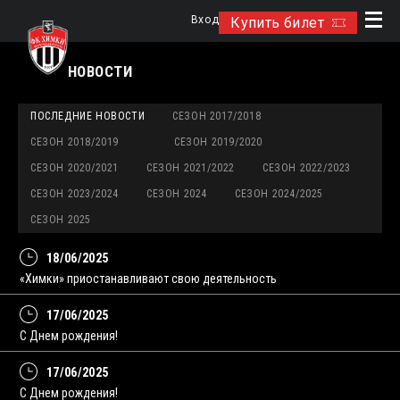
Вход
Купить билет
НОВОСТИ
ПОСЛЕДНИЕ НОВОСТИ
СЕЗОН 2017/2018
СЕЗОН 2018/2019
СЕЗОН 2019/2020
СЕЗОН 2020/2021
СЕЗОН 2021/2022
СЕЗОН 2022/2023
СЕЗОН 2023/2024
СЕЗОН 2024
СЕЗОН 2024/2025
СЕЗОН 2025
18/06/2025
«Химки» приостанавливают свою деятельность
17/06/2025
С Днем рождения!
17/06/2025
С Днем рождения!