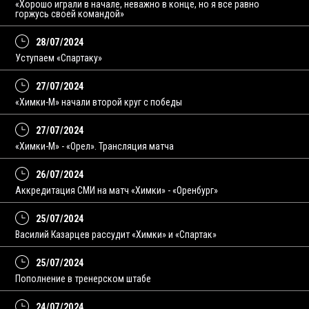
«Хорошо играли в начале, неважно в конце, но я все равно
горжусь своей командой»
28/07/2024
Уступаем «Спартаку»
27/07/2024
«Химки-М» начали второй круг с победы
27/07/2024
«Химки-М» - «Орел». Трансляция матча
26/07/2024
Аккредитация СМИ на матч «Химки» - «Оренбург»
25/07/2024
Василий Казарцев рассудит «Химки» и «Спартак»
25/07/2024
Пополнение в тренерском штабе
24/07/2024