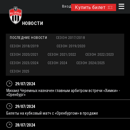
Вход
Купить билет
НОВОСТИ
ПОСЛЕДНИЕ НОВОСТИ
СЕЗОН 2017/2018
СЕЗОН 2018/2019
СЕЗОН 2019/2020
СЕЗОН 2020/2021
СЕЗОН 2021/2022
СЕЗОН 2022/2023
СЕЗОН 2023/2024
СЕЗОН 2024
СЕЗОН 2024/2025
СЕЗОН 2025
29/07/2024
Михаил Черемных назначен главным арбитром встречи «Химки» -
«Оренбург»
29/07/2024
Билеты на кубковый матч с «Оренбургом» в продаже
28/07/2024