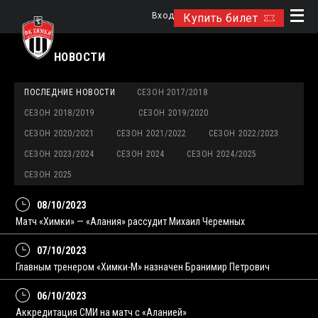
Вход
Купить билет
НОВОСТИ
ПОСЛЕДНИЕ НОВОСТИ
СЕЗОН 2017/2018
СЕЗОН 2018/2019
СЕЗОН 2019/2020
СЕЗОН 2020/2021
СЕЗОН 2021/2022
СЕЗОН 2022/2023
СЕЗОН 2023/2024
СЕЗОН 2024
СЕЗОН 2024/2025
СЕЗОН 2025
08/10/2023
Матч «Химки» — «Алания» рассудит Михаил Черемных
07/10/2023
Главным тренером «Химки-М» назначен Бранимир Петрович
06/10/2023
Аккредитация СМИ на матч с «Аланией»