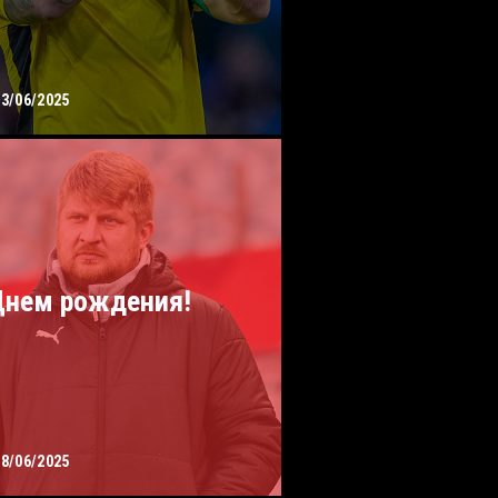
13/06/2025
Днем рождения!
08/06/2025