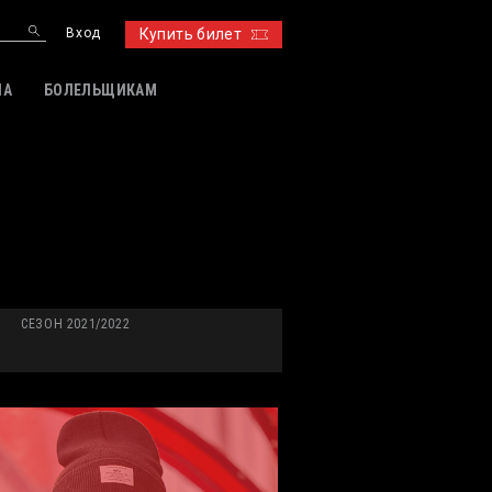
Вход
Купить билет
ИА
БОЛЕЛЬЩИКАМ
СЕЗОН 2021/2022