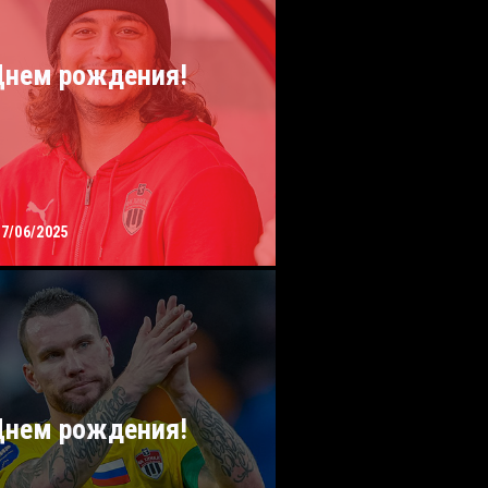
Днем рождения!
17/06/2025
Днем рождения!