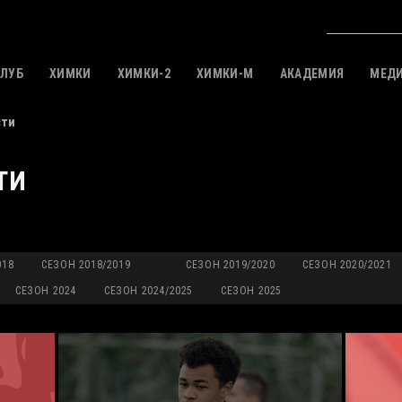
КЛУБ
ХИМКИ
ХИМКИ-2
ХИМКИ-M
АКАДЕМИЯ
МЕД
сти
ТИ
018
СЕЗОН 2018/2019
СЕЗОН 2019/2020
СЕЗОН 2020/2021
СЕЗОН 2024
СЕЗОН 2024/2025
СЕЗОН 2025