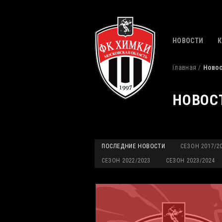
НОВОСТИ
Главная
Ново
НОВОС
ПОСЛЕДНИЕ НОВОСТИ
СЕЗОН 2017/2
СЕЗОН 2022/2023
СЕЗОН 2023/2024