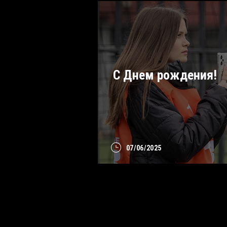
С Днем рождения!
07/06/2025