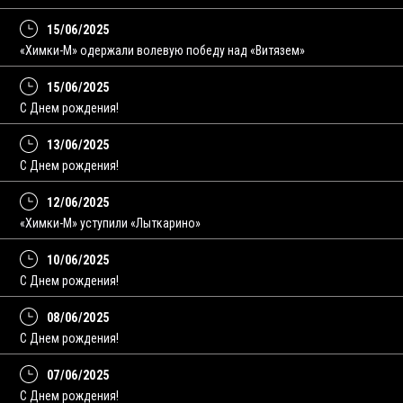
15/06/2025
«Химки-М» одержали волевую победу над «Витязем»
15/06/2025
С Днем рождения!
13/06/2025
C Днем рождения!
12/06/2025
«Химки-М» уступили «Лыткарино»
10/06/2025
С Днем рождения!
08/06/2025
C Днем рождения!
07/06/2025
С Днем рождения!