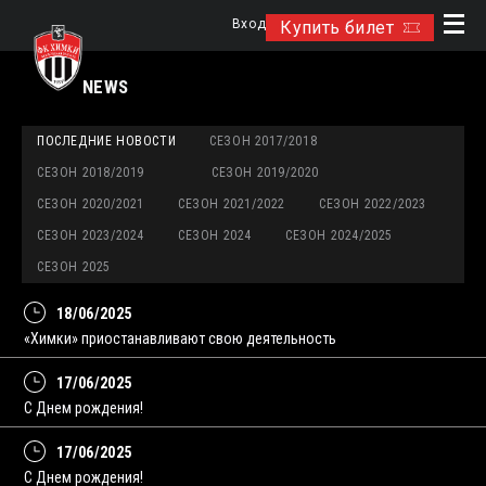
Вход
Купить билет
NEWS
ПОСЛЕДНИЕ НОВОСТИ
СЕЗОН 2017/2018
СЕЗОН 2018/2019
СЕЗОН 2019/2020
СЕЗОН 2020/2021
СЕЗОН 2021/2022
СЕЗОН 2022/2023
СЕЗОН 2023/2024
СЕЗОН 2024
СЕЗОН 2024/2025
СЕЗОН 2025
18/06/2025
«Химки» приостанавливают свою деятельность
17/06/2025
С Днем рождения!
17/06/2025
С Днем рождения!