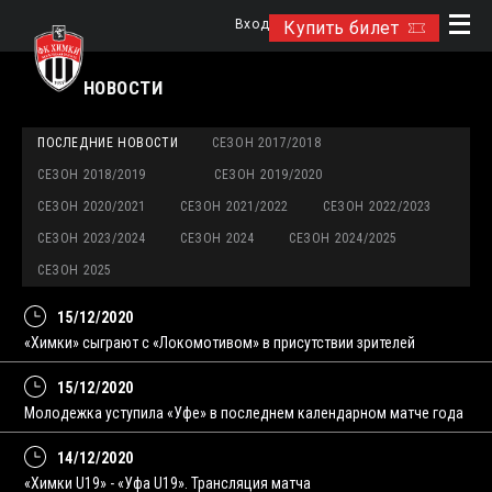
Вход
Купить билет
НОВОСТИ
ПОСЛЕДНИЕ НОВОСТИ
СЕЗОН 2017/2018
СЕЗОН 2018/2019
СЕЗОН 2019/2020
СЕЗОН 2020/2021
СЕЗОН 2021/2022
СЕЗОН 2022/2023
СЕЗОН 2023/2024
СЕЗОН 2024
СЕЗОН 2024/2025
СЕЗОН 2025
15/12/2020
«Химки» сыграют с «Локомотивом» в присутствии зрителей
15/12/2020
Молодежка уступила «Уфе» в последнем календарном матче года
14/12/2020
«Химки U19» - «Уфа U19». Трансляция матча