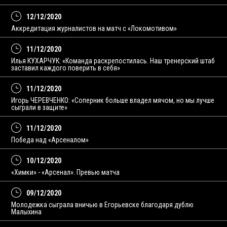
12/12/2020
Аккредитация журналистов на матч с «Локомотивом»
11/12/2020
Илья КУХАРЧУК: «Команда раскрепостилась. Наш тренерский штаб
заставил каждого поверить в себя»
11/12/2020
Игорь ЧЕРЕВЧЕНКО: «Соперник больше владел мячом, но мы лучше
сыграли в защите»
11/12/2020
Победа над «Арсеналом»
10/12/2020
«Химки» - «Арсенал». Превью матча
09/12/2020
Молодежка сыграла вничью в Егорьевске благодаря дублю
Малыхина