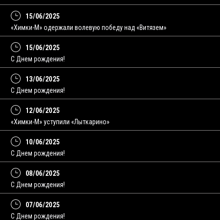
15/06/2025
«Химки-М» одержали волевую победу над «Витязем»
15/06/2025
С Днем рождения!
13/06/2025
C Днем рождения!
12/06/2025
«Химки-М» уступили «Лыткарино»
10/06/2025
С Днем рождения!
08/06/2025
C Днем рождения!
07/06/2025
С Днем рождения!