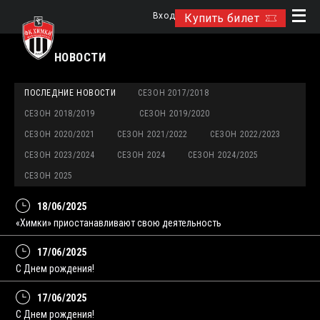
Вход
Купить билет
НОВОСТИ
ПОСЛЕДНИЕ НОВОСТИ
СЕЗОН 2017/2018
СЕЗОН 2018/2019
СЕЗОН 2019/2020
СЕЗОН 2020/2021
СЕЗОН 2021/2022
СЕЗОН 2022/2023
СЕЗОН 2023/2024
СЕЗОН 2024
СЕЗОН 2024/2025
СЕЗОН 2025
18/06/2025
«Химки» приостанавливают свою деятельность
17/06/2025
С Днем рождения!
17/06/2025
С Днем рождения!