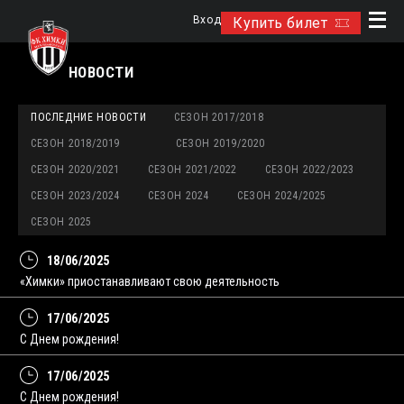
Вход
Купить билет
НОВОСТИ
ПОСЛЕДНИЕ НОВОСТИ
СЕЗОН 2017/2018
СЕЗОН 2018/2019
СЕЗОН 2019/2020
СЕЗОН 2020/2021
СЕЗОН 2021/2022
СЕЗОН 2022/2023
СЕЗОН 2023/2024
СЕЗОН 2024
СЕЗОН 2024/2025
СЕЗОН 2025
18/06/2025
«Химки» приостанавливают свою деятельность
17/06/2025
С Днем рождения!
17/06/2025
С Днем рождения!