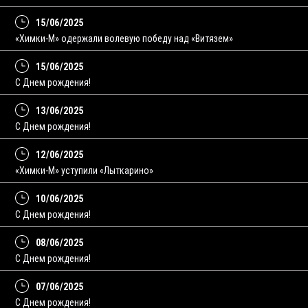
15/06/2025
«Химки-М» одержали волевую победу над «Витязем»
15/06/2025
С Днем рождения!
13/06/2025
C Днем рождения!
12/06/2025
«Химки-М» уступили «Лыткарино»
10/06/2025
С Днем рождения!
08/06/2025
C Днем рождения!
07/06/2025
С Днем рождения!