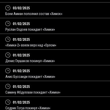
03/02/2025
Бони Амиан пополнил состав «Химок»
01/02/2025
Руслан Оздоев покидает «Химки»
01/02/2025
«Химки-2» взяли верх над «Орлом»
01/02/2025
Денис Глушаков покинул «Химки»
01/02/2025
Анис Буссаиди покидает «Химки»
01/02/2025
Самину Абдуллахи покидает «Химки»
01/02/2025
Седрик Гогуа покинул «Химки»