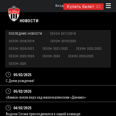
Вход
Купить билет
НОВОСТИ
ПОСЛЕДНИЕ НОВОСТИ
СЕЗОН 2017/2018
СЕЗОН 2018/2019
СЕЗОН 2019/2020
СЕЗОН 2020/2021
СЕЗОН 2021/2022
СЕЗОН 2022/2023
СЕЗОН 2023/2024
СЕЗОН 2024
СЕЗОН 2024/2025
СЕЗОН 2025
05/02/2025
C Днем рождения!
05/02/2025
«Химки» взяли верх над махачкалинским «Динамо»
04/02/2025
Андони Сесма присоединился к нашей команде