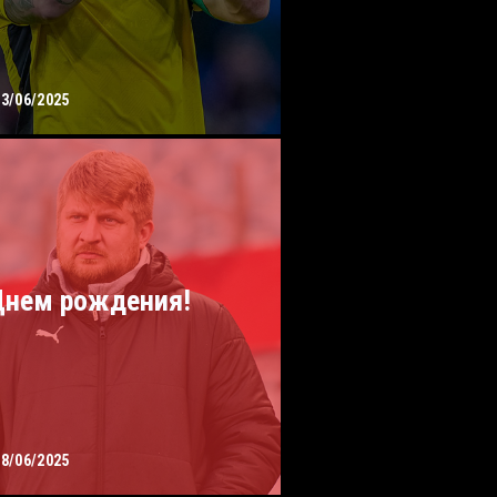
13/06/2025
Днем рождения!
08/06/2025