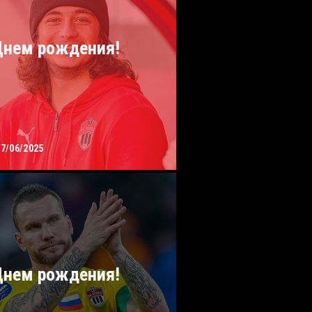
Днем рождения!
17/06/2025
Днем рождения!