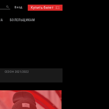
Вход
Купить билет
ИА
БОЛЕЛЬЩИКАМ
СЕЗОН 2021/2022