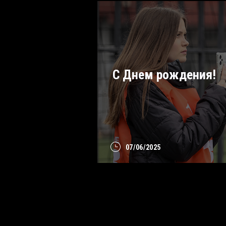
С Днем рождения!
07/06/2025