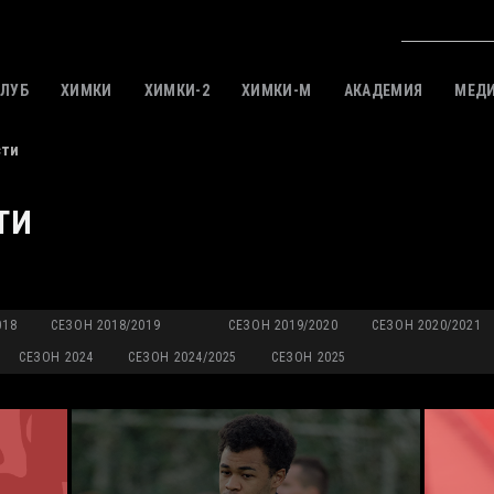
КЛУБ
ХИМКИ
ХИМКИ-2
ХИМКИ-M
АКАДЕМИЯ
МЕД
сти
ТИ
018
СЕЗОН 2018/2019
СЕЗОН 2019/2020
СЕЗОН 2020/2021
СЕЗОН 2024
СЕЗОН 2024/2025
СЕЗОН 2025