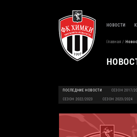
НОВОСТИ
Главная
Ново
НОВОС
ПОСЛЕДНИЕ НОВОСТИ
СЕЗОН 2017/2
СЕЗОН 2022/2023
СЕЗОН 2023/2024