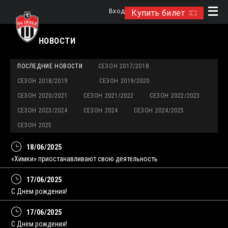
Вход
Купить билет
НОВОСТИ
ПОСЛЕДНИЕ НОВОСТИ
СЕЗОН 2017/2018
СЕЗОН 2018/2019
СЕЗОН 2019/2020
СЕЗОН 2020/2021
СЕЗОН 2021/2022
СЕЗОН 2022/2023
СЕЗОН 2023/2024
СЕЗОН 2024
СЕЗОН 2024/2025
СЕЗОН 2025
18/06/2025
«Химки» приостанавливают свою деятельность
17/06/2025
С Днем рождения!
17/06/2025
С Днем рождения!