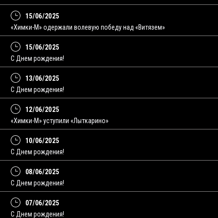
15/06/2025
«Химки-М» одержали волевую победу над «Витязем»
15/06/2025
С Днем рождения!
13/06/2025
C Днем рождения!
12/06/2025
«Химки-М» уступили «Лыткарино»
10/06/2025
С Днем рождения!
08/06/2025
C Днем рождения!
07/06/2025
С Днем рождения!