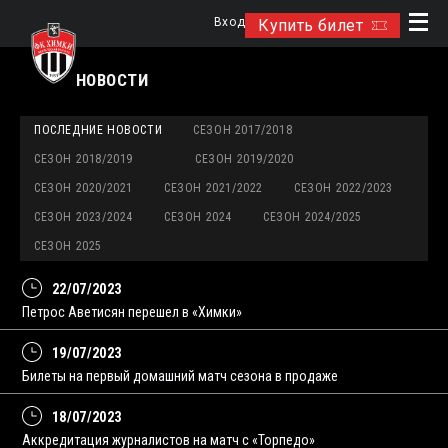
Вход
Купить билет
НОВОСТИ
ПОСЛЕДНИЕ НОВОСТИ
СЕЗОН 2017/2018
СЕЗОН 2018/2019
СЕЗОН 2019/2020
СЕЗОН 2020/2021
СЕЗОН 2021/2022
СЕЗОН 2022/2023
СЕЗОН 2023/2024
СЕЗОН 2024
СЕЗОН 2024/2025
СЕЗОН 2025
22/07/2023
Петрос Аветисян перешел в «Химки»
19/07/2023
Билеты на первый домашний матч сезона в продаже
18/07/2023
Аккредитация журналистов на матч с «Торпедо»