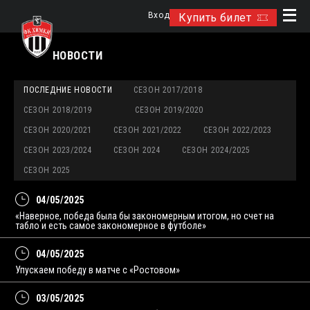
Вход
Купить билет
НОВОСТИ
ПОСЛЕДНИЕ НОВОСТИ
СЕЗОН 2017/2018
СЕЗОН 2018/2019
СЕЗОН 2019/2020
СЕЗОН 2020/2021
СЕЗОН 2021/2022
СЕЗОН 2022/2023
СЕЗОН 2023/2024
СЕЗОН 2024
СЕЗОН 2024/2025
СЕЗОН 2025
04/05/2025
«Наверное, победа была бы закономерным итогом, но счет на
табло и есть самое закономерное в футболе»
04/05/2025
Упускаем победу в матче с «Ростовом»
03/05/2025