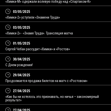
«Химки-М» одержали волевую победу над «Спартаком-К»
03/05/2025
«Химки-2» уступили «Знамени Труда»
03/05/2025
«Химки-2» - «Знамя Труда». Трансляция матча
01/05/2025
Сергей Чебан рассудит «Химки» и «Ростов»
30/04/2025
С Днем рождения!
29/04/2025
Продолжается продажа билетов на матч с «Ростовом»
27/04/2025
«Как бы ни хотелось это признавать, но ничья – закономерный
результат»
27/04/2025