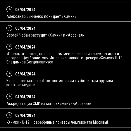
05/04/2024
Александр Зинченко покидает «Химки»
05/04/2024
Сергей Чебан рассудит «Химки» и «Арсенал»
05/04/2024
«Результат важен, но на первом месте все-таки качество игры и
прогресс футболистов». Интервью главного тренера «Химок» U-19
Владимира Богданавичуса
05/04/2024
В перерыве матча с «Ростовом» юным футболистам вручили
золотые медали
04/04/2024
Аккредитация СМИ на матч «Химки» - «Арсенал»
03/04/2024
«Химки» U-19 – серебряные призеры чемпионата Москвы!