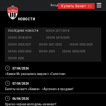
Вход
Купить билет
НОВОСТИ
ПОСЛЕДНИЕ НОВОСТИ
СЕЗОН 2017/2018
СЕЗОН 2018/2019
СЕЗОН 2019/2020
СЕЗОН 2020/2021
СЕЗОН 2021/2022
СЕЗОН 2022/2023
СЕЗОН 2023/2024
СЕЗОН 2024
СЕЗОН 2024/2025
СЕЗОН 2025
07/04/2024
«Химки-М» разошлись миром с «Салютом»
07/04/2024
Билеты на матч «Химки» - «Арсенал» в продаже!
06/04/2024
Красно-черная молодежь начинает!