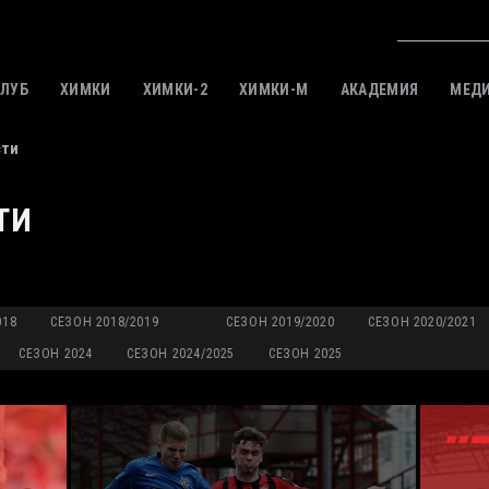
КЛУБ
ХИМКИ
ХИМКИ-2
ХИМКИ-M
АКАДЕМИЯ
МЕД
сти
ТИ
018
СЕЗОН 2018/2019
СЕЗОН 2019/2020
СЕЗОН 2020/2021
СЕЗОН 2024
СЕЗОН 2024/2025
СЕЗОН 2025