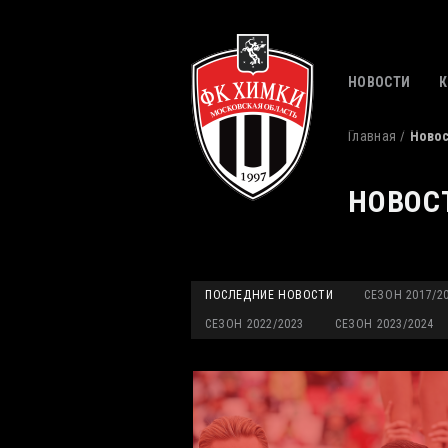
НОВОСТИ
Главная
Ново
НОВОС
ПОСЛЕДНИЕ НОВОСТИ
СЕЗОН 2017/2
СЕЗОН 2022/2023
СЕЗОН 2023/2024