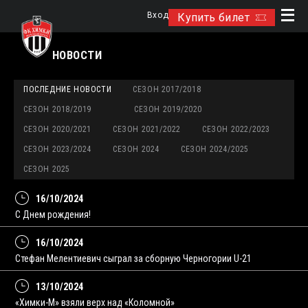
Вход
Купить билет
НОВОСТИ
ПОСЛЕДНИЕ НОВОСТИ
СЕЗОН 2017/2018
СЕЗОН 2018/2019
СЕЗОН 2019/2020
СЕЗОН 2020/2021
СЕЗОН 2021/2022
СЕЗОН 2022/2023
СЕЗОН 2023/2024
СЕЗОН 2024
СЕЗОН 2024/2025
СЕЗОН 2025
16/10/2024
С Днем рождения!
16/10/2024
Стефан Мелентиевич сыграл за сборную Черногории U-21
13/10/2024
«Химки-М» взяли верх над «Коломной»