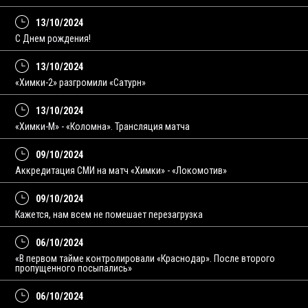
13/10/2024
C Днем рождения!
13/10/2024
«Химки-2» разгромили «Сатурн»
13/10/2024
«Химки-М» - «Коломна». Трансляция матча
09/10/2024
Аккредитация СМИ на матч «Химки» - «Локомотив»
09/10/2024
Кажется, нам всем не помешает перезагрузка
06/10/2024
«В первом тайме контролировали «Краснодар». После второго
пропущенного посыпались»
06/10/2024