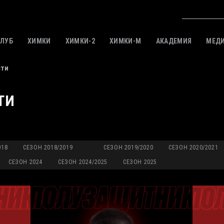
КЛУБ
ХИМКИ
ХИМКИ-2
ХИМКИ-M
АКАДЕМИЯ
МЕД
сти
ТИ
018
СЕЗОН 2018/2019
СЕЗОН 2019/2020
СЕЗОН 2020/2021
СЕЗОН 2024
СЕЗОН 2024/2025
СЕЗОН 2025