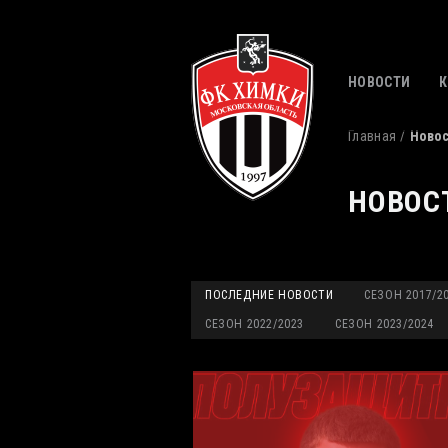
НОВОСТИ
Главная
Ново
НОВОС
ПОСЛЕДНИЕ НОВОСТИ
СЕЗОН 2017/2
СЕЗОН 2022/2023
СЕЗОН 2023/2024