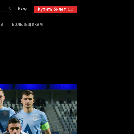
Вход
Купить билет
ИА
БОЛЕЛЬЩИКАМ