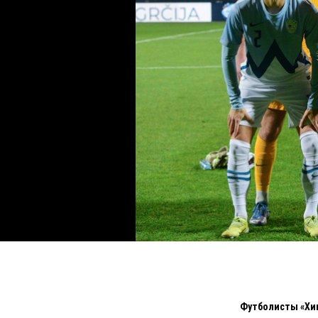
Футболисты «Хим