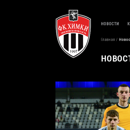
НОВОСТИ
Главная
Ново
НОВОС