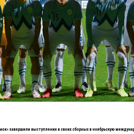
ок» завершили выступления в своих сборных в ноябрьскую междунар