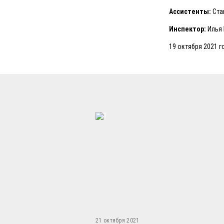
Ассистенты:
Ста
Инспектор:
Илья
19 октября 2021 г
21 октября 2021