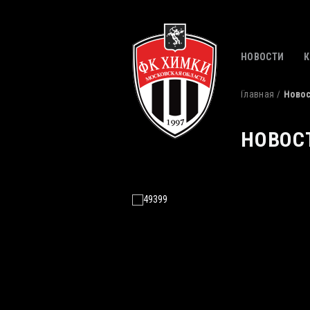
НОВОСТИ
Главная
Ново
НОВОС