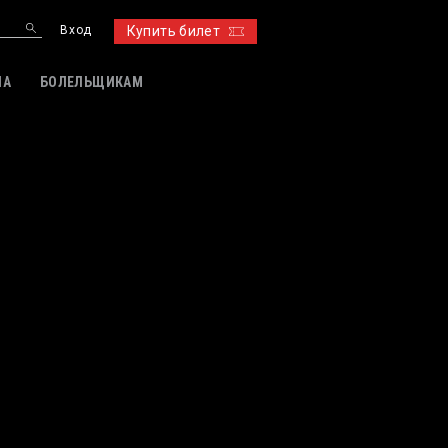
Вход
Купить билет
ИА
БОЛЕЛЬЩИКАМ