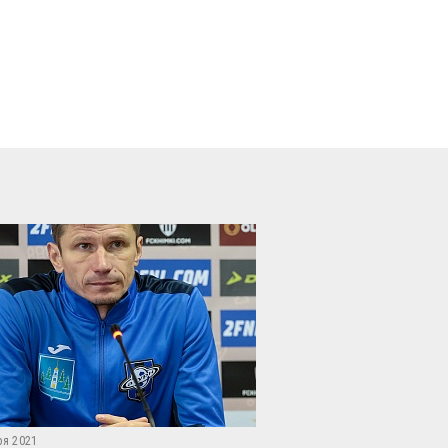
ря 2021