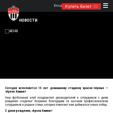
Вход
Купить билет
НОВОСТИ
Сегодня исполняется 13 лет домашнему стадиону красно-чёрных —
«Арене Химки»!
Наш футбольный клуб поздравляет руководителей и сотрудников с днем
рождения стадиона! Искренне благодарим за высокий профессионализм
сотрудников и родные стены, которые помогают нам добиваться новых побед.
С днем рождения, «Арена Химки»!