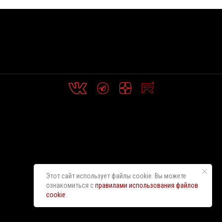
Этот сайт использует файлы cookie. Вы можете
ознакомиться с
правилами использования файлов
cookie