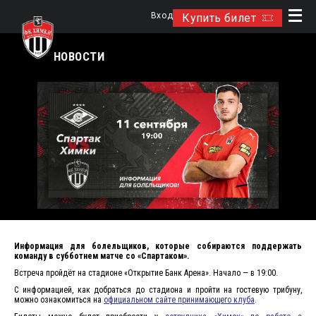
Вход
Купить билет
НОВОСТИ
Информация для болельщиков, которые собираются поддержать
команду в субботнем матче со «Спартаком».
Встреча пройдёт на стадионе «Открытие Банк Арена». Начало — в 19:00.
С информацией, как добраться до стадиона и пройти на гостевую трибуну,
можно ознакомиться на
официальном сайте принимающего клуба
.