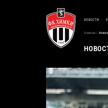
НОВОСТИ
Главная
Ново
НОВОС