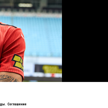
нды. Соглашение