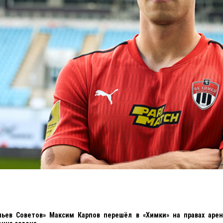
ьев Советов» Максим Карпов перешёл в «Химки» на правах аре