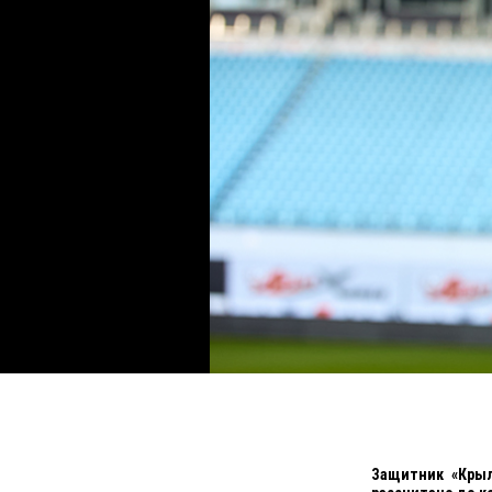
Защитник «Крыл