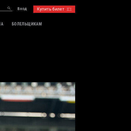
Вход
Купить билет
ИА
БОЛЕЛЬЩИКАМ