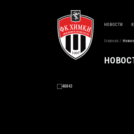
НОВОСТИ
Главная
Ново
НОВОС