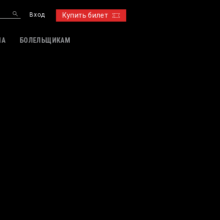
Вход
Купить билет
ИА
БОЛЕЛЬЩИКАМ