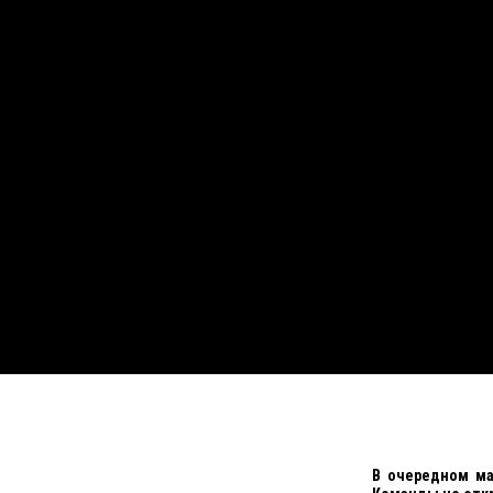
В очередном ма