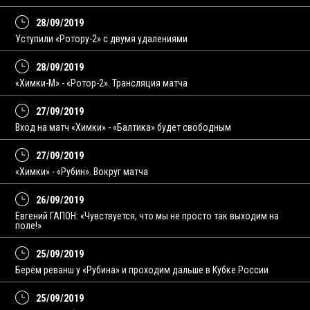
28/09/2019
Уступили «Ротору-2» с двумя удалениями
28/09/2019
«Химки-М» - «Ротор-2». Трансляция матча
27/09/2019
Вход на матч «Химки» - «Балтика» будет свободным
27/09/2019
«Химки» - «Рубин». Вокруг матча
26/09/2019
Евгений ГАПОН: «Чувствуется, что мы не просто так выходим на
поле!»
25/09/2019
Берём реванш у «Рубина» и проходим дальше в Кубке России
25/09/2019