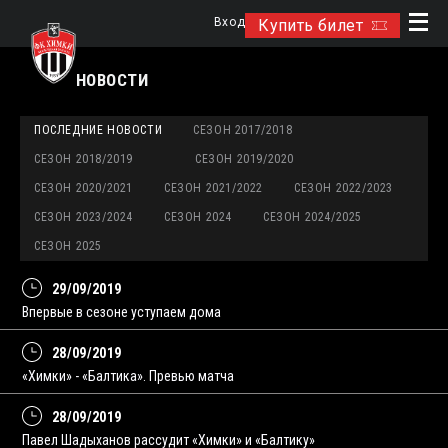
Вход
Купить билет
НОВОСТИ
ПОСЛЕДНИЕ НОВОСТИ
СЕЗОН 2017/2018
СЕЗОН 2018/2019
СЕЗОН 2019/2020
СЕЗОН 2020/2021
СЕЗОН 2021/2022
СЕЗОН 2022/2023
СЕЗОН 2023/2024
СЕЗОН 2024
СЕЗОН 2024/2025
СЕЗОН 2025
29/09/2019
Впервые в сезоне уступаем дома
28/09/2019
«Химки» - «Балтика». Превью матча
28/09/2019
Павел Шадыханов рассудит «Химки» и «Балтику»