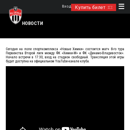
Вход
Купить билет
НОВОСТИ
Сегодня на поле спорткомплекса «Новые Химки» состоится матч 8-го тура
Первенства Второй лиги между ФК «Химки-М» и ФК «Динамо-Владивосток».
Начало встречи в 17:30, вход на стадион свободный. Трансляция этой игры
будет доступна на официальном YouTube-канале клуба.