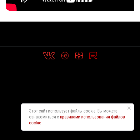
Этот сайт использует файлы cookie. Вы можете
ознакомиться с
правилами использования файлов
cookie