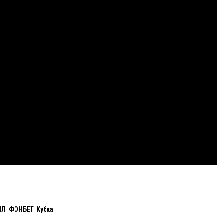
РПЛ ФОНБЕТ Кубка