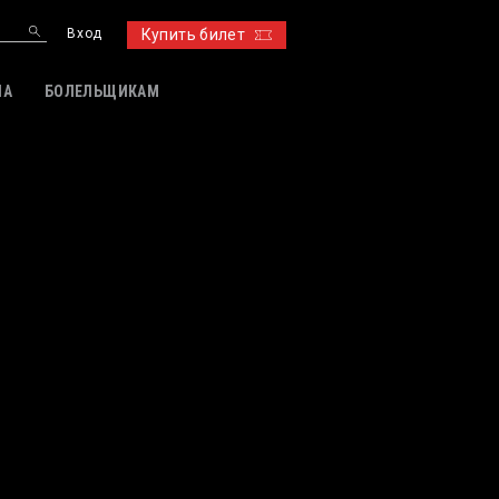
Вход
Купить билет
ИА
БОЛЕЛЬЩИКАМ