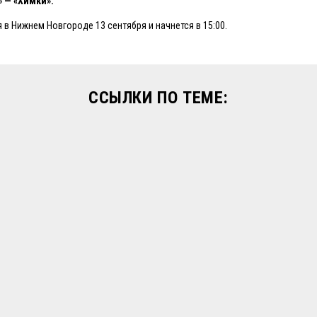
» — «Химки».
 в Нижнем Новгороде 13 сентября и начнется в 15:00.
ССЫЛКИ ПО ТЕМЕ: