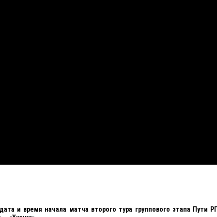
дата и время начала матча второго тура группового этапа Пути 