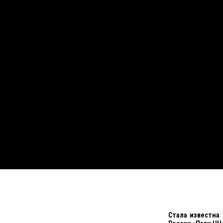
Стала известна 