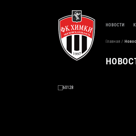
НОВОСТИ
Главная
Ново
НОВОС