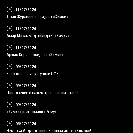
11/07/2024
Юрий Журавлев покидает «Химки»
11/07/2024
Амир Мохаммад покидает «Химки»
11/07/2024
Аршак Корян покидает «Химки»
09/07/2024
Красно-черные уступили ОФК
09/07/2024
Пополнение в нашем тренерском штабе!
09/07/2024
«Химки» разгромили «Рому»
08/07/2024
Неманья Анджелкович – новый игрок «Химок»!