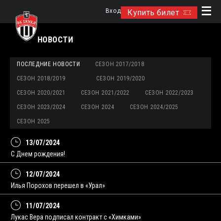
Вход
Купить билет
НОВОСТИ
ПОСЛЕДНИЕ НОВОСТИ
СЕЗОН 2017/2018
СЕЗОН 2018/2019
СЕЗОН 2019/2020
СЕЗОН 2020/2021
СЕЗОН 2021/2022
СЕЗОН 2022/2023
СЕЗОН 2023/2024
СЕЗОН 2024
СЕЗОН 2024/2025
СЕЗОН 2025
13/07/2024
С Днем рождения!
12/07/2024
Илья Порохов перешел в «Урал»
11/07/2024
Лукас Вера подписал контракт с «Химками»