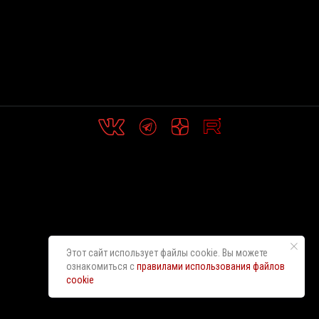
Этот сайт использует файлы cookie. Вы можете
ознакомиться с
правилами использования файлов
cookie