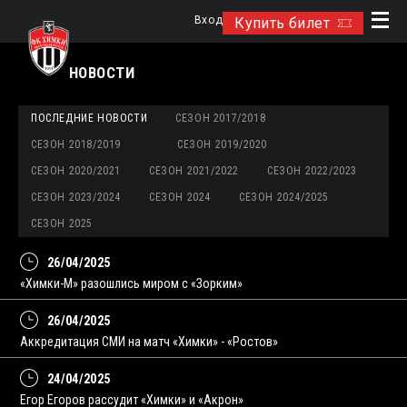
Вход
Купить билет
НОВОСТИ
ПОСЛЕДНИЕ НОВОСТИ
СЕЗОН 2017/2018
СЕЗОН 2018/2019
СЕЗОН 2019/2020
СЕЗОН 2020/2021
СЕЗОН 2021/2022
СЕЗОН 2022/2023
СЕЗОН 2023/2024
СЕЗОН 2024
СЕЗОН 2024/2025
СЕЗОН 2025
26/04/2025
«Химки-М» разошлись миром с «Зорким»
26/04/2025
Аккредитация СМИ на матч «Химки» - «Ростов»
24/04/2025
Егор Егоров рассудит «Химки» и «Акрон»