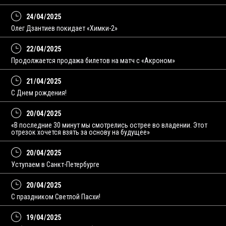
24/04/2025
Олег Дзантиев покидает «Химки-2»
22/04/2025
Продолжается продажа билетов на матч с «Акроном»
21/04/2025
С Днем рождения!
20/04/2025
«В последние 30 минут мы смотрелись острее во владении. Этот
отрезок хочется взять за основу на будущее»
20/04/2025
Уступаем в Санкт-Петербурге
20/04/2025
С праздником Светлой Пасхи!
19/04/2025