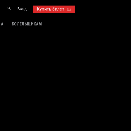
Вход
Купить билет
ИА
БОЛЕЛЬЩИКАМ