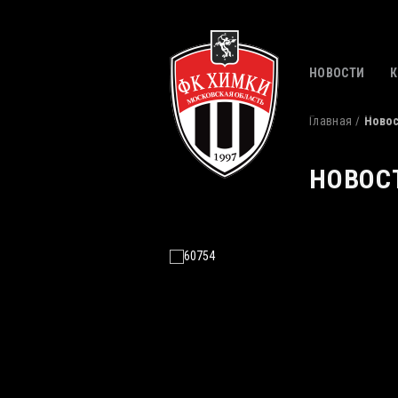
НОВОСТИ
Главная
Ново
НОВОС