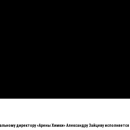
ральному директору «Арены Химки» Александру Зайцеву исполняется 