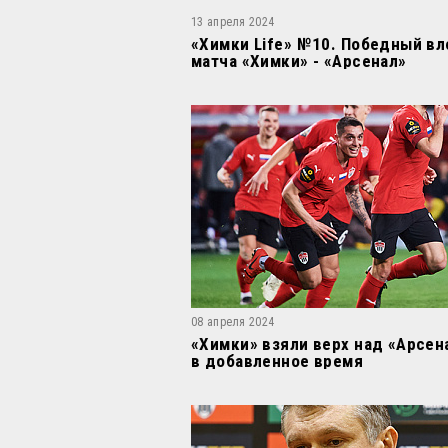
13 апреля 2024
«Химки Life» №10. Победный вл
матча «Химки» - «Арсенал»
08 апреля 2024
«Химки» взяли верх над «Арсен
в добавленное время