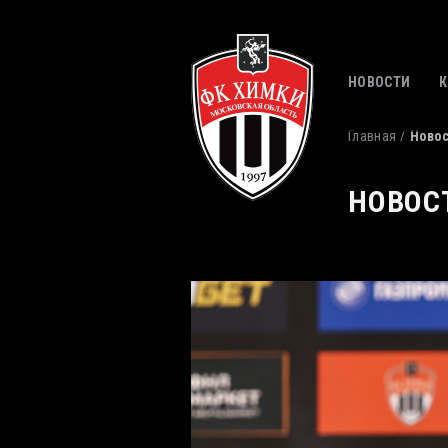
НОВОСТИ
Главная
Ново
НОВОС