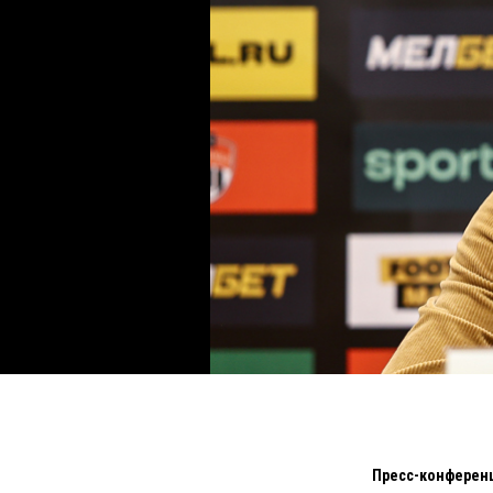
Пресс-конференц