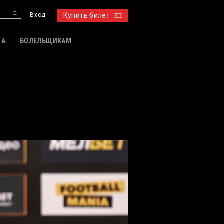
Вход
Купить билет
ИА
БОЛЕЛЬЩИКАМ