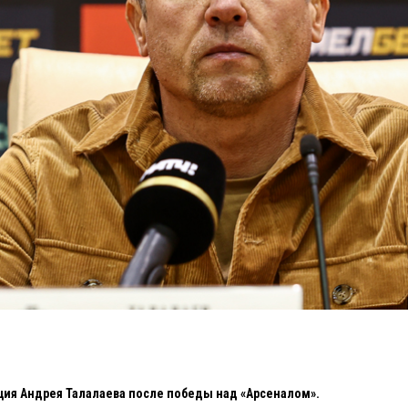
ия Андрея Талалаева после победы над «Арсеналом».