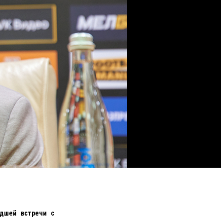
дшей встречи с