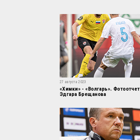
27 августа 2023
«Химки» - «Волгарь». Фотоотчет
Эдгара Брещанова