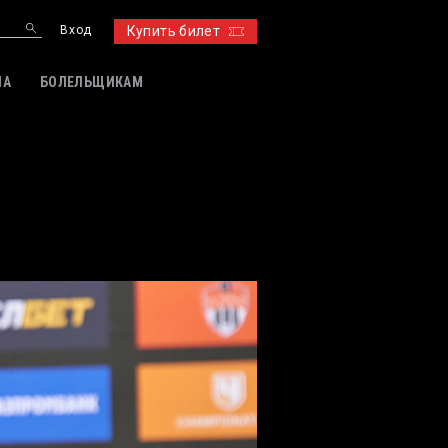
Вход
Купить билет
ИА
БОЛЕЛЬЩИКАМ