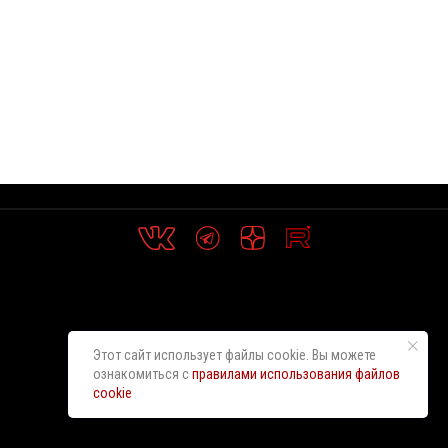
Этот сайт использует файлы cookie. Вы можете
ознакомиться с
правилами использования файлов
cookie