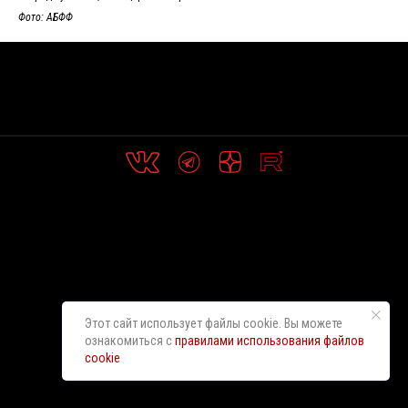
Фото: АБФФ
Этот сайт использует файлы cookie. Вы можете
ознакомиться с
правилами использования файлов
cookie