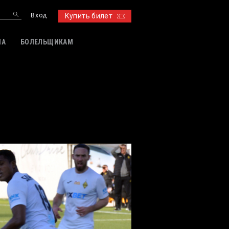
Вход
Купить билет
ИА
БОЛЕЛЬЩИКАМ