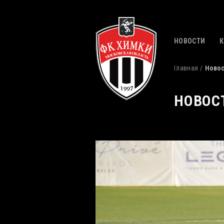
НОВОСТИ
Главная
Ново
НОВОС