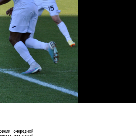
овели очередной