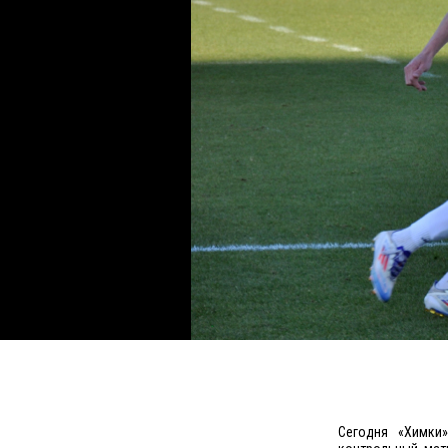
Сегодня «Химки