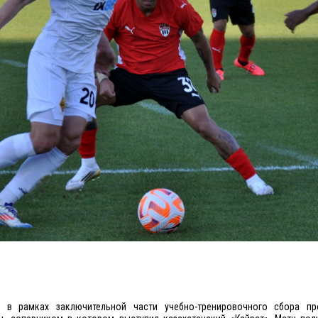
» в рамках заключительной части учебно-тренировочного сбора пр