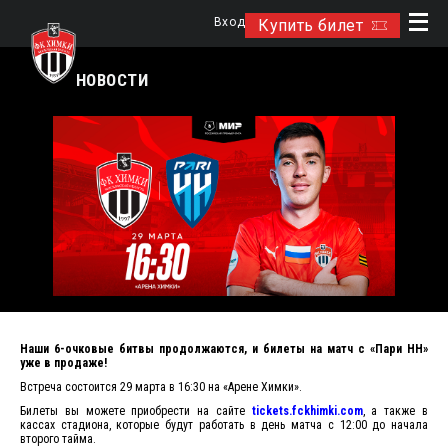
Вход
Купить билет
НОВОСТИ
Наши 6-очковые битвы продолжаются, и билеты на матч с «Пари НН»
уже в продаже!
Встреча состоится 29 марта в 16:30 на «Арене Химки».
Билеты вы можете приобрести на сайте
tickets.fckhimki.com
, а также в
кассах стадиона, которые будут работать в день матча с 12:00 до начала
второго тайма.