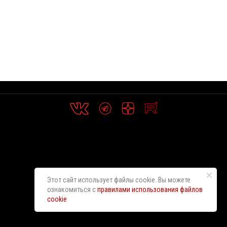
Этот сайт использует файлы cookie. Вы можете
ознакомиться с
правилами использования файлов
cookie