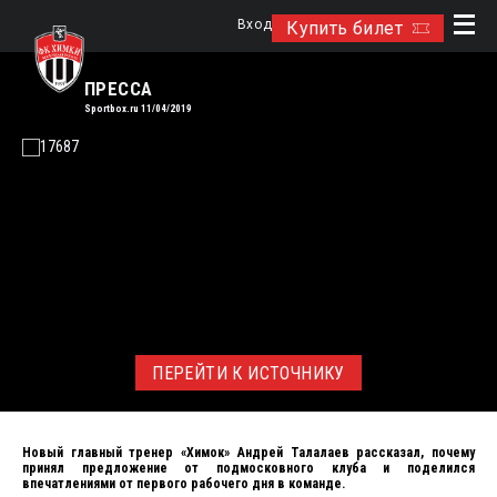
Вход
Купить билет
ПРЕССА
Sportbox.ru 11/04/2019
ПЕРЕЙТИ К ИСТОЧНИКУ
Новый главный тренер «Химок» Андрей Талалаев рассказал, почему
принял предложение от подмосковного клуба и поделился
впечатлениями от первого рабочего дня в команде.