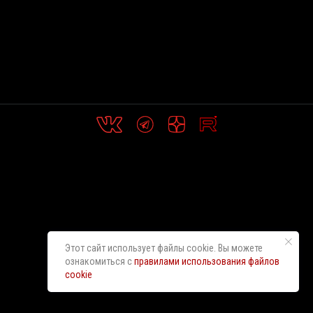
Этот сайт использует файлы cookie. Вы можете
ознакомиться с
правилами использования файлов
cookie