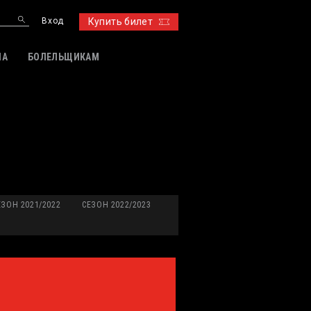
Вход
Купить билет
ИА
БОЛЕЛЬЩИКАМ
ЕЗОН 2021/2022
СЕЗОН 2022/2023