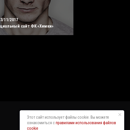
13/11/2017
циальный сайт ФК «Химки»
Этот сайт использует файлы cookie. Вы можете
ознакомиться с
правилами использования файлов
cookie