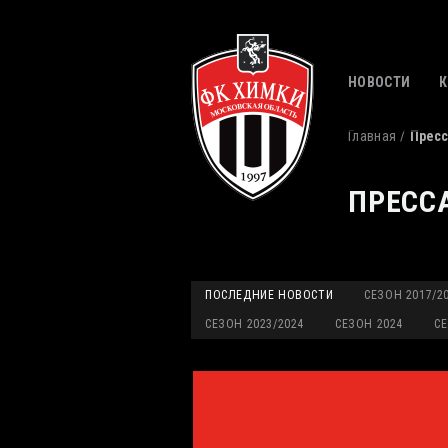
НОВОСТИ
Главная
Пресс
ПРЕСС
ПОСЛЕДНИЕ НОВОСТИ
СЕЗОН 2017/2
СЕЗОН 2023/2024
СЕЗОН 2024
СЕ