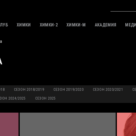
КЛУБ
ХИМКИ
ХИМКИ-2
ХИМКИ-M
АКАДЕМИЯ
МЕД
а
А
018
СЕЗОН 2018/2019
СЕЗОН 2019/2020
СЕЗОН 2020/2021
С
ЗОН 2024/2025
СЕЗОН 2025