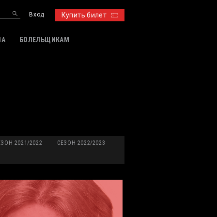
Вход
Купить билет
ИА
БОЛЕЛЬЩИКАМ
ЕЗОН 2021/2022
СЕЗОН 2022/2023