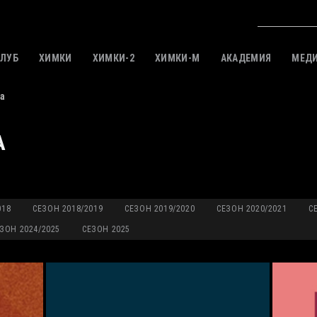
КЛУБ
ХИМКИ
ХИМКИ-2
ХИМКИ-M
АКАДЕМИЯ
МЕД
а
А
018
СЕЗОН 2018/2019
СЕЗОН 2019/2020
СЕЗОН 2020/2021
С
ЗОН 2024/2025
СЕЗОН 2025