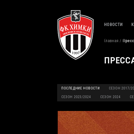
НОВОСТИ
Главная
Пресс
ПРЕСС
ПОСЛЕДНИЕ НОВОСТИ
СЕЗОН 2017/2
СЕЗОН 2023/2024
СЕЗОН 2024
СЕ