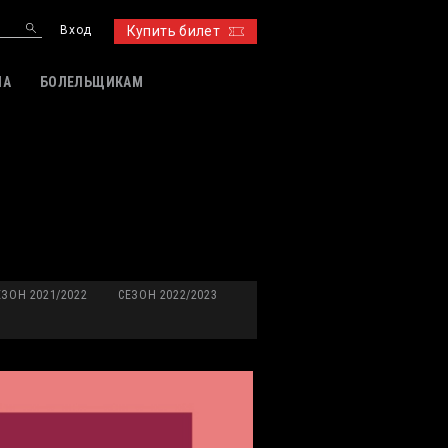
Вход
Купить билет
ИА
БОЛЕЛЬЩИКАМ
ЕЗОН 2021/2022
СЕЗОН 2022/2023