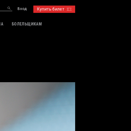
Вход
Купить билет
ИА
БОЛЕЛЬЩИКАМ