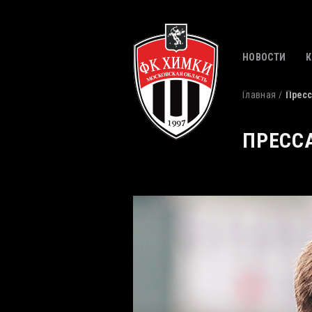
НОВОСТИ
Главная
Пресс
ПРЕСС