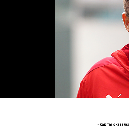
- Как ты оказал