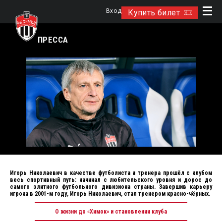
Вход
Купить билет
ПРЕССА
Игорь Николаевич в качестве футболиста и тренера прошёл с клубом
весь спортивный путь: начинал с любительского уровня и дорос до
самого элитного футбольного дивизиона страны. Завершив карьеру
игрока в 2001-м году, Игорь Николаевич, стал тренером красно-чёрных.
О жизни до «Химок» и становлении клуба