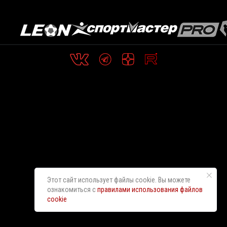
Этот сайт использует файлы cookie. Вы можете
ознакомиться с
правилами использования файлов
cookie