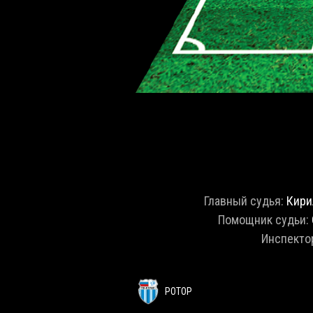
Главный судья:
Кири
Помощник судьи:
Инспекто
РОТОР