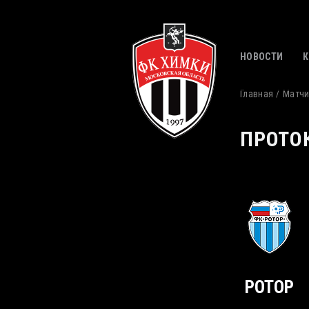
НОВОСТИ
Главная
Матч
ПРОТО
РОТОР