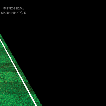
МАШУКОВ ИСЛАМ
(ЛАПИН НИКИТА), 42