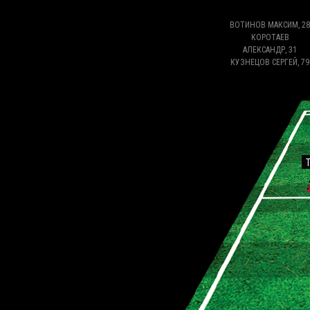
ВОТИНОВ МАКСИМ, 28
КОРОТАЕВ
АЛЕКСАНДР, 31
КУЗНЕЦОВ СЕРГЕЙ, 79