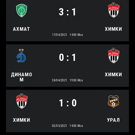
3 : 1
АХМАТ
ХИМКИ
17/04/2021
14:00 Мск
0 : 1
ДИНАМО
ХИМКИ
М
24/04/2021
19:00 Мск
1 : 0
ХИМКИ
УРАЛ
02/05/2021
14:00 Мск