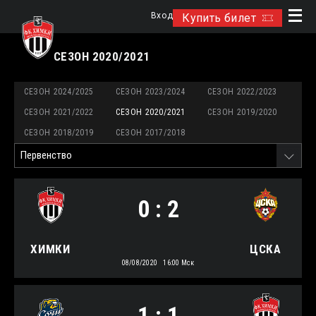
Вход
Купить билет
СЕЗОН 2020/2021
СЕЗОН 2024/2025
СЕЗОН 2023/2024
СЕЗОН 2022/2023
СЕЗОН 2021/2022
СЕЗОН 2020/2021
СЕЗОН 2019/2020
СЕЗОН 2018/2019
СЕЗОН 2017/2018
0 : 2
ХИМКИ
ЦСКА
08/08/2020
16:00 Мск
1 : 1