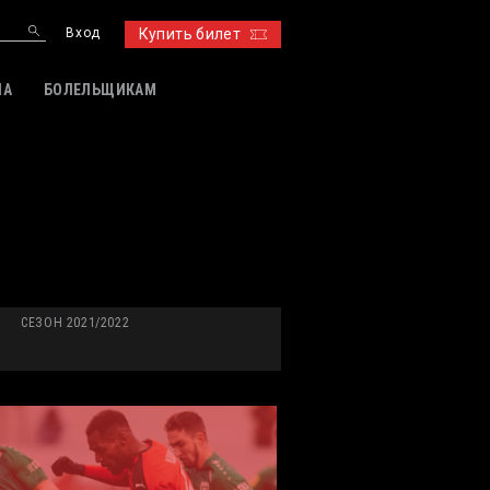
Вход
Купить билет
ИА
БОЛЕЛЬЩИКАМ
СЕЗОН 2021/2022