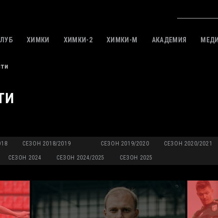
КЛУБ
ХИМКИ
ХИМКИ-2
ХИМКИ-M
АКАДЕМИЯ
МЕД
сти
ТИ
018
СЕЗОН 2018/2019
СЕЗОН 2019/2020
СЕЗОН 2020/2021
СЕЗОН 2024
СЕЗОН 2024/2025
СЕЗОН 2025