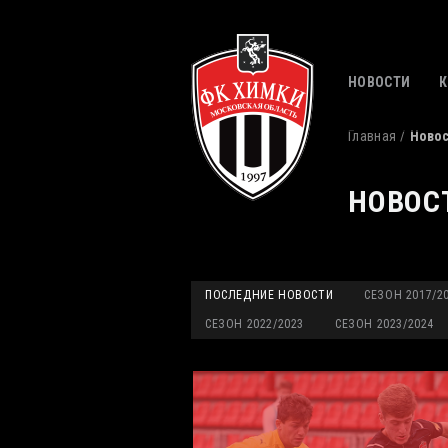
НОВОСТИ
Главная
Ново
НОВОС
ПОСЛЕДНИЕ НОВОСТИ
СЕЗОН 2017/2
СЕЗОН 2022/2023
СЕЗОН 2023/2024