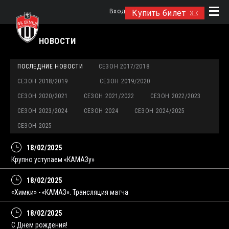
Вход
Купить билет
НОВОСТИ
ПОСЛЕДНИЕ НОВОСТИ
СЕЗОН 2017/2018
СЕЗОН 2018/2019
СЕЗОН 2019/2020
СЕЗОН 2020/2021
СЕЗОН 2021/2022
СЕЗОН 2022/2023
СЕЗОН 2023/2024
СЕЗОН 2024
СЕЗОН 2024/2025
СЕЗОН 2025
18/02/2025
Крупно уступаем «КАМАЗу»
18/02/2025
«Химки» - «КАМАЗ». Трансляция матча
18/02/2025
С Днем рождения!