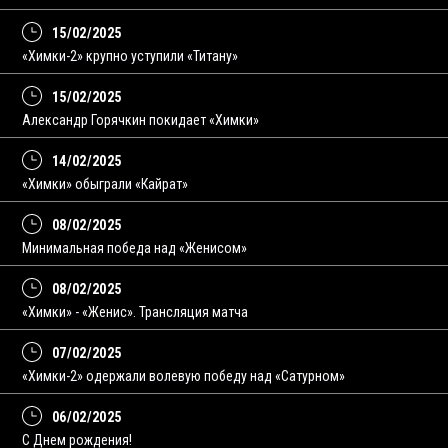
15/02/2025
«Химки-2» крупно уступили «Титану»
15/02/2025
Александр Горячкин покидает «Химки»
14/02/2025
«Химки» обыграли «Кайрат»
08/02/2025
Минимальная победа над «Женисом»
08/02/2025
«Химки» - «Женис». Трансляция матча
07/02/2025
«Химки-2» одержали волевую победу над «Сатурном»
06/02/2025
С Днем рождения!